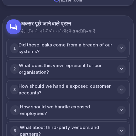
jazztel.com
अक्सर पूछे जाने वाले प्रश्न
डेटा लीक के बारे में और जानें और कैसे प्रतिक्रिया दें
Did these leaks come from a breach of our
1
systems?
What does this view represent for our
2
organisation?
How should we handle exposed customer
3
accounts?
How should we handle exposed
4
employees?
What about third-party vendors and
5
partners?