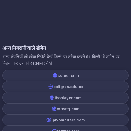
अन्य निगरानी वाले डोमेन
अन्य कंपनियों की लीक रिपोर्ट देखें जिन्हें हम ट्रैक करते हैं। किसी भी डोमेन पर
क्लिक कर उसकी एक्सपोज़र देखें।
screener.in
poligran.edu.co
iboplayer.com
threatq.com
iptvsmarters.com