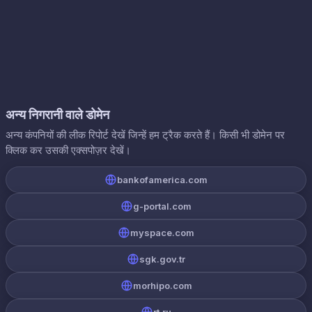
अन्य निगरानी वाले डोमेन
अन्य कंपनियों की लीक रिपोर्ट देखें जिन्हें हम ट्रैक करते हैं। किसी भी डोमेन पर
क्लिक कर उसकी एक्सपोज़र देखें।
bankofamerica.com
g-portal.com
myspace.com
sgk.gov.tr
morhipo.com