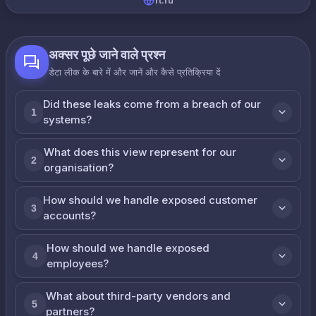
rt.ru
अक्सर पूछे जाने वाले प्रश्न
डेटा लीक के बारे में और जानें और कैसे प्रतिक्रिया दें
Did these leaks come from a breach of our
1
systems?
What does this view represent for our
2
organisation?
How should we handle exposed customer
3
accounts?
How should we handle exposed
4
employees?
What about third-party vendors and
5
partners?