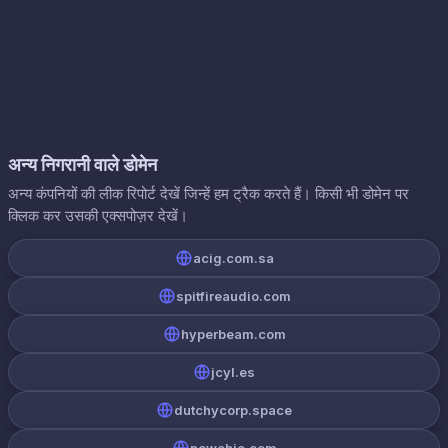
अन्य निगरानी वाले डोमेन
अन्य कंपनियों की लीक रिपोर्ट देखें जिन्हें हम ट्रैक करते हैं। किसी भी डोमेन पर
क्लिक कर उसकी एक्सपोज़र देखें।
acig.com.sa
spitfireaudio.com
hyperbeam.com
jcyl.es
dutchycorp.space