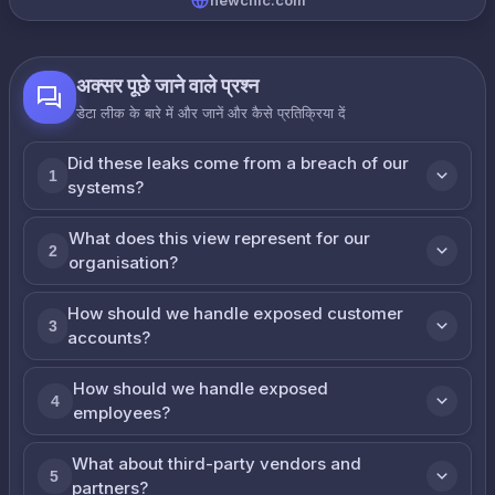
newchic.com
अक्सर पूछे जाने वाले प्रश्न
डेटा लीक के बारे में और जानें और कैसे प्रतिक्रिया दें
Did these leaks come from a breach of our
1
systems?
What does this view represent for our
2
organisation?
How should we handle exposed customer
3
accounts?
How should we handle exposed
4
employees?
What about third-party vendors and
5
partners?