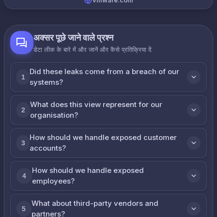
vmware.com
अक्सर पूछे जाने वाले प्रश्न
डेटा लीक के बारे में और जानें और कैसे प्रतिक्रिया दें
Did these leaks come from a breach of our
1
systems?
What does this view represent for our
2
organisation?
How should we handle exposed customer
3
accounts?
How should we handle exposed
4
employees?
What about third-party vendors and
5
partners?