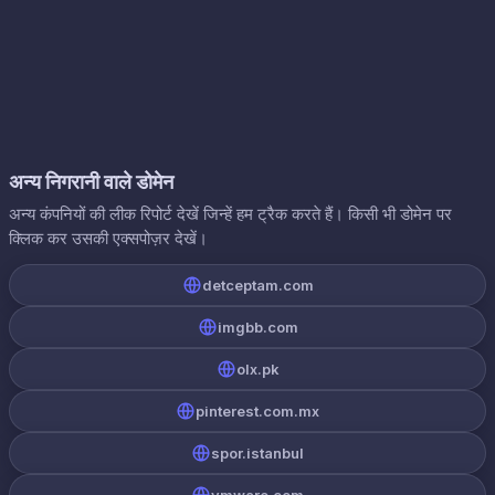
अन्य निगरानी वाले डोमेन
अन्य कंपनियों की लीक रिपोर्ट देखें जिन्हें हम ट्रैक करते हैं। किसी भी डोमेन पर
क्लिक कर उसकी एक्सपोज़र देखें।
detceptam.com
imgbb.com
olx.pk
pinterest.com.mx
spor.istanbul