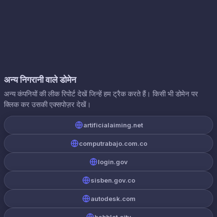
अन्य निगरानी वाले डोमेन
अन्य कंपनियों की लीक रिपोर्ट देखें जिन्हें हम ट्रैक करते हैं। किसी भी डोमेन पर
क्लिक कर उसकी एक्सपोज़र देखें।
artificialaiming.net
computrabajo.com.co
login.gov
sisben.gov.co
autodesk.com