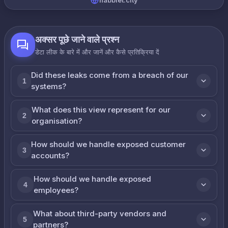
habblet.city
अक्सर पूछे जाने वाले प्रश्न
डेटा लीक के बारे में और जानें और कैसे प्रतिक्रिया दें
Did these leaks come from a breach of our
1
systems?
What does this view represent for our
2
organisation?
How should we handle exposed customer
3
accounts?
How should we handle exposed
4
employees?
What about third-party vendors and
5
partners?