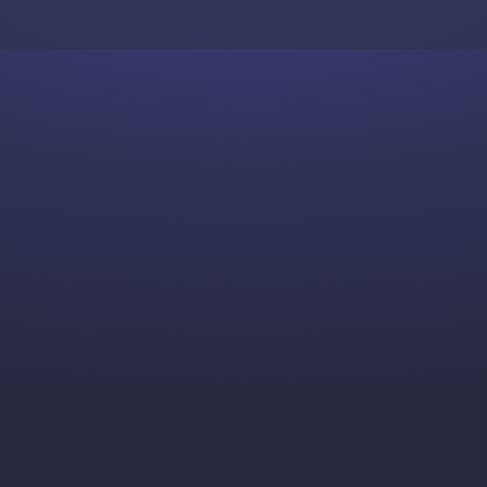
Skip to content