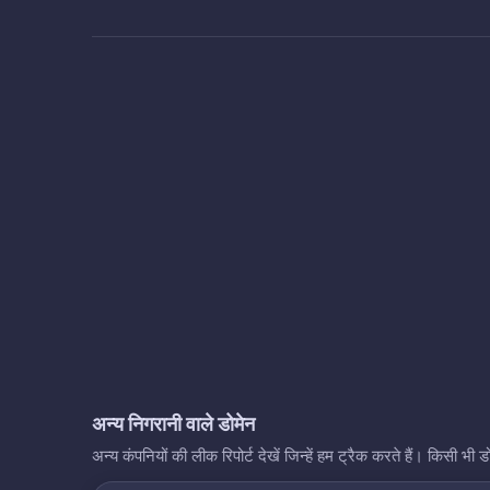
अन्य निगरानी वाले डोमेन
अन्य कंपनियों की लीक रिपोर्ट देखें जिन्हें हम ट्रैक करते हैं। किसी 