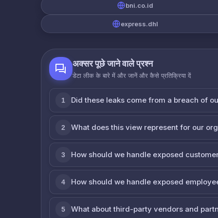
bni.co.id
express.dhl
अक्सर पूछे जाने वाले प्रश्न
डेटा लीक के बारे में और जानें और कैसे प्रतिक्रिया दें
Did these leaks come from a breach of o
1
What does this view represent for our or
2
How should we handle exposed customer
3
How should we handle exposed employe
4
What about third-party vendors and part
5