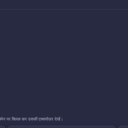
भी डोमेन पर क्लिक कर उसकी एक्सपोज़र देखें।