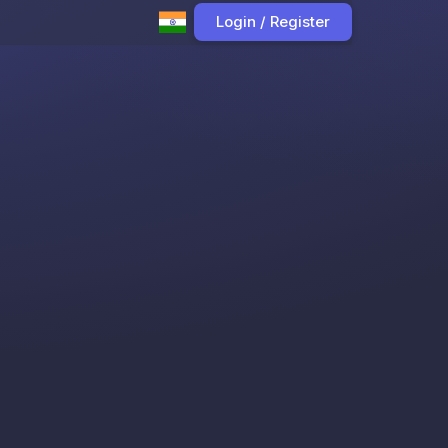
Login / Register