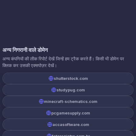
अन्य निगरानी वाले डोमेन
अन्य कंपनियों की लीक रिपोर्ट देखें जिन्हें हम ट्रैक करते हैं। किसी भी डोमेन पर
क्लिक कर उसकी एक्सपोज़र देखें।
shutterstock.com
studypug.com
minecraft-schematics.com
pcgamesupply.com
accasoftware.com