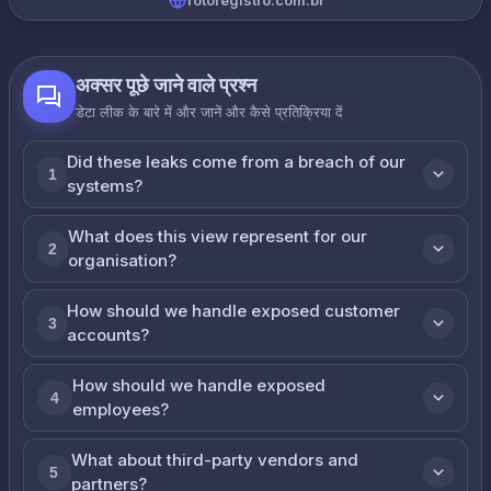
fotoregistro.com.br
अक्सर पूछे जाने वाले प्रश्न
डेटा लीक के बारे में और जानें और कैसे प्रतिक्रिया दें
Did these leaks come from a breach of our
1
systems?
What does this view represent for our
2
organisation?
How should we handle exposed customer
3
accounts?
How should we handle exposed
4
employees?
What about third-party vendors and
5
partners?