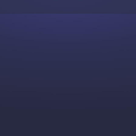
Skip to content