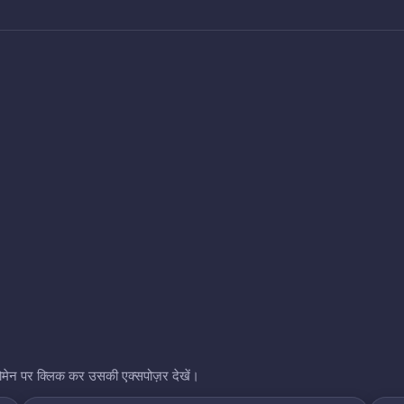
भी डोमेन पर क्लिक कर उसकी एक्सपोज़र देखें।