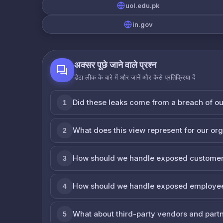
uol.edu.pk
in.gov
अक्सर पूछे जाने वाले प्रश्न
डेटा लीक के बारे में और जानें और कैसे प्रतिक्रिया दें
Did these leaks come from a breach of o
1
What does this view represent for our or
2
How should we handle exposed customer
3
How should we handle exposed employe
4
What about third-party vendors and part
5