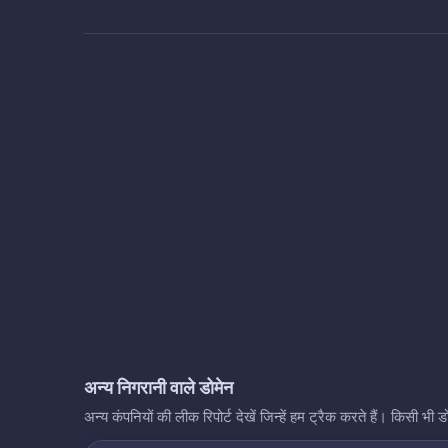
अन्य निगरानी वाले डोमेन
अन्य कंपनियों की लीक रिपोर्ट देखें जिन्हें हम ट्रैक करते हैं। किसी 