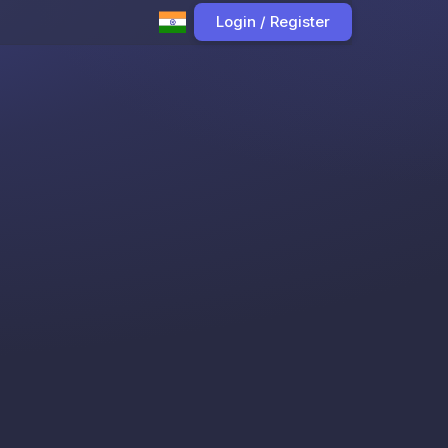
Login / Register