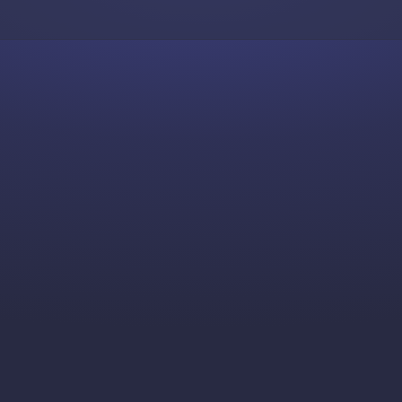
Skip to content