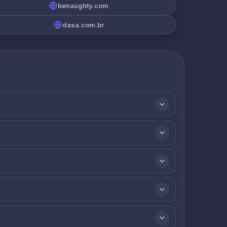
benaughty.com
dasa.com.br