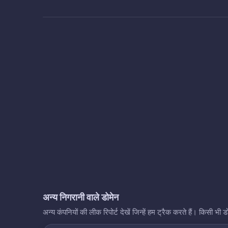
अन्य निगरानी वाले डोमेन
अन्य कंपनियों की लीक रिपोर्ट देखें जिन्हें हम ट्रैक करते हैं। किसी 