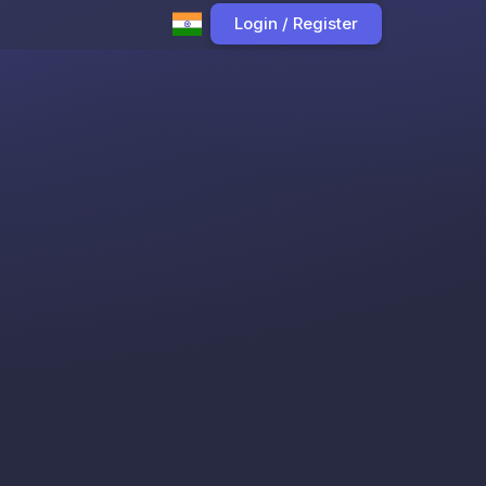
Login / Register