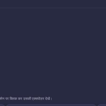
भी डोमेन पर क्लिक कर उसकी एक्सपोज़र देखें।