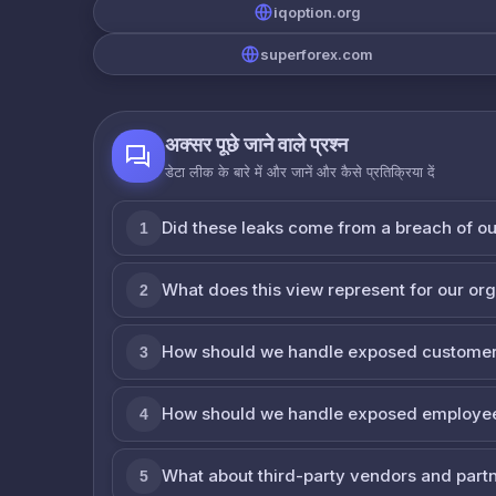
iqoption.org
superforex.com
अक्सर पूछे जाने वाले प्रश्न
डेटा लीक के बारे में और जानें और कैसे प्रतिक्रिया दें
Did these leaks come from a breach of o
1
What does this view represent for our or
2
How should we handle exposed customer
3
How should we handle exposed employe
4
What about third-party vendors and part
5