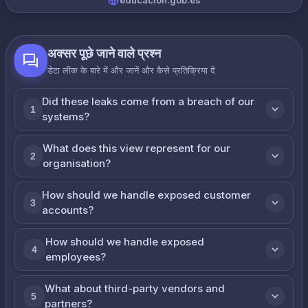
educacion.gob.es
अक्सर पूछे जाने वाले प्रश्न
डेटा लीक के बारे में और जानें और कैसे प्रतिक्रिया दें
Did these leaks come from a breach of our
1
systems?
What does this view represent for our
2
organisation?
How should we handle exposed customer
3
accounts?
How should we handle exposed
4
employees?
What about third-party vendors and
5
partners?