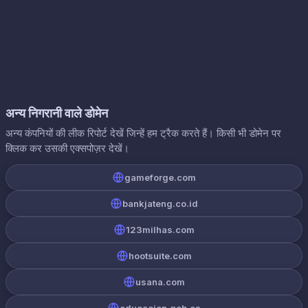
अन्य निगरानी वाले डोमेन
अन्य कंपनियों की लीक रिपोर्ट देखें जिन्हें हम ट्रैक करते हैं। किसी भी डोमेन पर
क्लिक कर उसकी एक्सपोज़र देखें।
gameforge.com
bankjateng.co.id
123milhas.com
hootsuite.com
usana.com