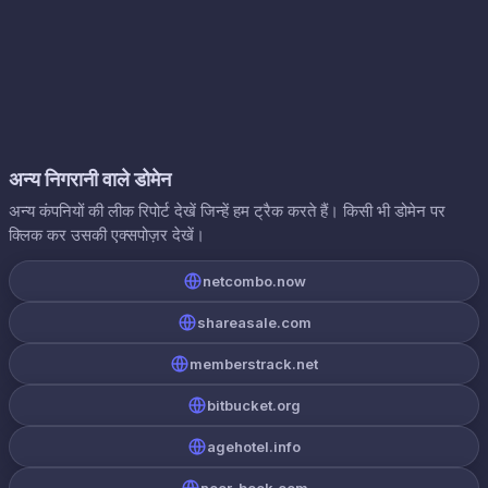
अन्य निगरानी वाले डोमेन
अन्य कंपनियों की लीक रिपोर्ट देखें जिन्हें हम ट्रैक करते हैं। किसी भी डोमेन पर
क्लिक कर उसकी एक्सपोज़र देखें।
netcombo.now
shareasale.com
memberstrack.net
bitbucket.org
agehotel.info