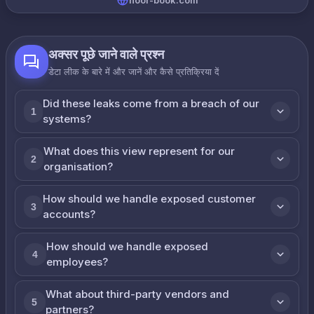
noor-book.com
अक्सर पूछे जाने वाले प्रश्न
डेटा लीक के बारे में और जानें और कैसे प्रतिक्रिया दें
Did these leaks come from a breach of our
1
systems?
What does this view represent for our
2
organisation?
How should we handle exposed customer
3
accounts?
How should we handle exposed
4
employees?
What about third-party vendors and
5
partners?