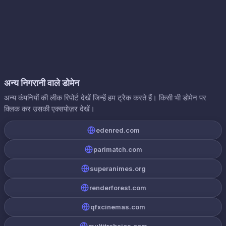
अन्य निगरानी वाले डोमेन
अन्य कंपनियों की लीक रिपोर्ट देखें जिन्हें हम ट्रैक करते हैं। किसी भी डोमेन पर
क्लिक कर उसकी एक्सपोज़र देखें।
edenred.com
parimatch.com
superanimes.org
renderforest.com
qfxcinemas.com