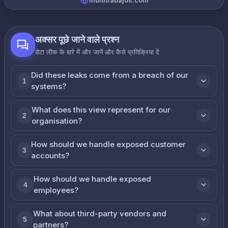
multitrabajos.com
अक्सर पूछे जाने वाले प्रश्न
डेटा लीक के बारे में और जानें और कैसे प्रतिक्रिया दें
Did these leaks come from a breach of our
1
systems?
What does this view represent for our
2
organisation?
How should we handle exposed customer
3
accounts?
How should we handle exposed
4
employees?
What about third-party vendors and
5
partners?