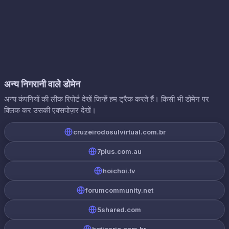
अन्य निगरानी वाले डोमेन
अन्य कंपनियों की लीक रिपोर्ट देखें जिन्हें हम ट्रैक करते हैं। किसी भी डोमेन पर
क्लिक कर उसकी एक्सपोज़र देखें।
cruzeirodosulvirtual.com.br
7plus.com.au
hoichoi.tv
forumcommunity.net
5shared.com