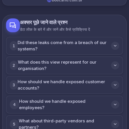
boticario.com.br
अक्सर पूछे जाने वाले प्रश्न
डेटा लीक के बारे में और जानें और कैसे प्रतिक्रिया दें
Did these leaks come from a breach of our
1
systems?
What does this view represent for our
2
organisation?
How should we handle exposed customer
3
accounts?
How should we handle exposed
4
employees?
What about third-party vendors and
5
partners?