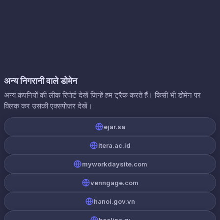
अन्य निगरानी वाले डोमेन
अन्य कंपनियों की लीक रिपोर्ट देखें जिन्हें हम ट्रैक करते हैं। किसी भी डोमेन पर
क्लिक कर उसकी एक्सपोज़र देखें।
ejar.sa
itera.ac.id
myworkdaysite.com
venngage.com
hanoi.gov.vn