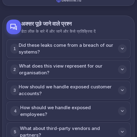
beeline.ru
अक्सर पूछे जाने वाले प्रश्न
डेटा लीक के बारे में और जानें और कैसे प्रतिक्रिया दें
Did these leaks come from a breach of our
1
systems?
What does this view represent for our
2
organisation?
How should we handle exposed customer
3
accounts?
How should we handle exposed
4
employees?
What about third-party vendors and
5
partners?