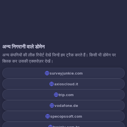
अन्य निगरानी वाले डोमेन
अन्य कंपनियों की लीक रिपोर्ट देखें जिन्हें हम ट्रैक करते हैं। किसी भी डोमेन पर
क्लिक कर उसकी एक्सपोज़र देखें।
surveyjunkie.com
axioscloud.it
trip.com
vodafone.de
specopssoft.com