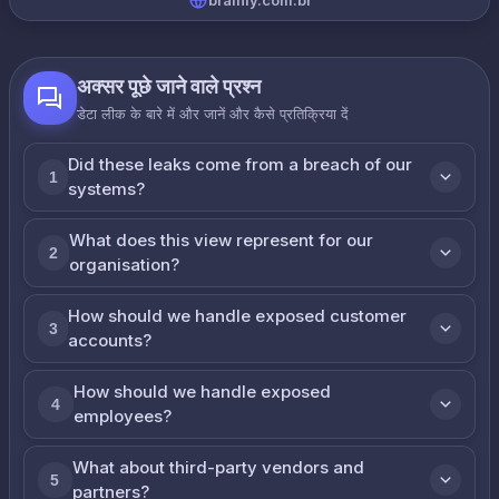
brainly.com.br
अक्सर पूछे जाने वाले प्रश्न
डेटा लीक के बारे में और जानें और कैसे प्रतिक्रिया दें
Did these leaks come from a breach of our
1
systems?
What does this view represent for our
2
organisation?
How should we handle exposed customer
3
accounts?
How should we handle exposed
4
employees?
What about third-party vendors and
5
partners?