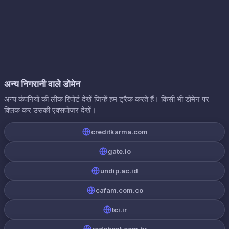
अन्य निगरानी वाले डोमेन
अन्य कंपनियों की लीक रिपोर्ट देखें जिन्हें हम ट्रैक करते हैं। किसी भी डोमेन पर
क्लिक कर उसकी एक्सपोज़र देखें।
creditkarma.com
gate.io
undip.ac.id
cafam.com.co
tci.ir