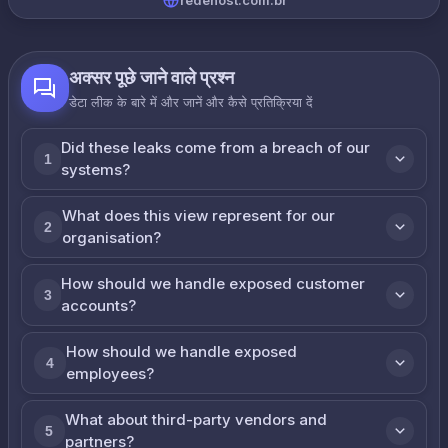
redehost.com.br
अक्सर पूछे जाने वाले प्रश्न
डेटा लीक के बारे में और जानें और कैसे प्रतिक्रिया दें
Did these leaks come from a breach of our
1
systems?
What does this view represent for our
2
organisation?
How should we handle exposed customer
3
accounts?
How should we handle exposed
4
employees?
What about third-party vendors and
5
partners?