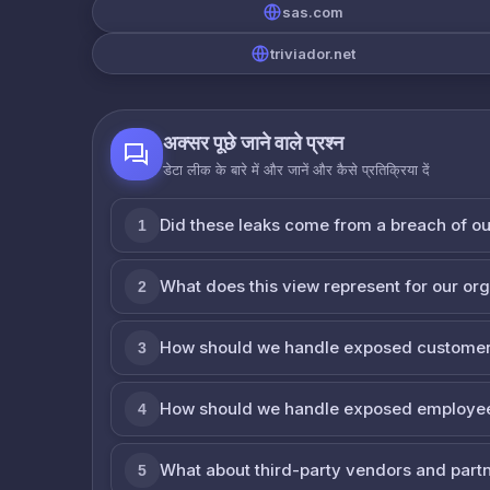
sas.com
triviador.net
अक्सर पूछे जाने वाले प्रश्न
डेटा लीक के बारे में और जानें और कैसे प्रतिक्रिया दें
Did these leaks come from a breach of o
1
What does this view represent for our or
2
How should we handle exposed customer
3
How should we handle exposed employe
4
What about third-party vendors and part
5