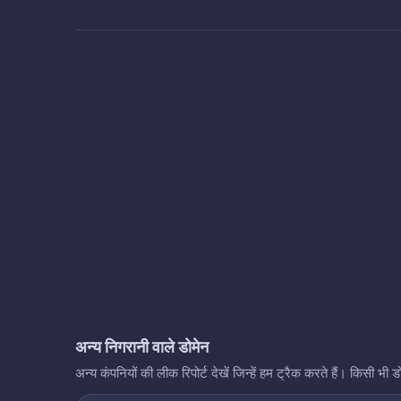
अन्य निगरानी वाले डोमेन
अन्य कंपनियों की लीक रिपोर्ट देखें जिन्हें हम ट्रैक करते हैं। किसी 