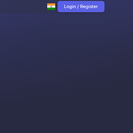
Login / Register