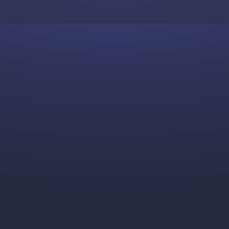
Skip to content