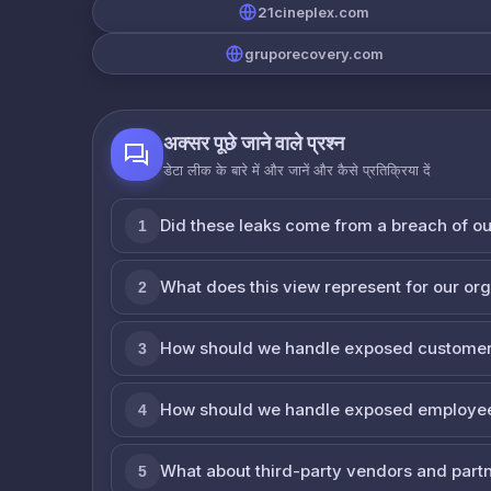
21cineplex.com
gruporecovery.com
अक्सर पूछे जाने वाले प्रश्न
डेटा लीक के बारे में और जानें और कैसे प्रतिक्रिया दें
Did these leaks come from a breach of o
1
What does this view represent for our or
2
How should we handle exposed customer
3
How should we handle exposed employe
4
What about third-party vendors and part
5