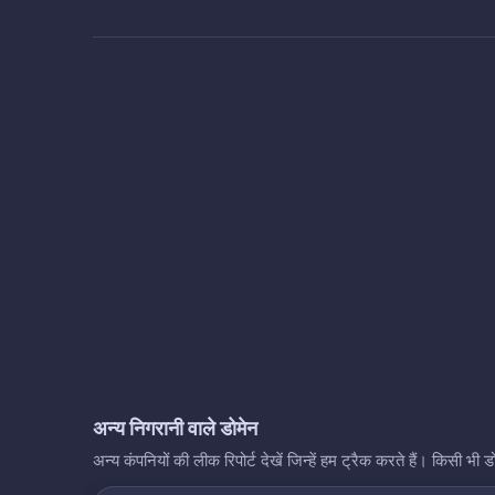
अन्य निगरानी वाले डोमेन
अन्य कंपनियों की लीक रिपोर्ट देखें जिन्हें हम ट्रैक करते हैं। किसी 