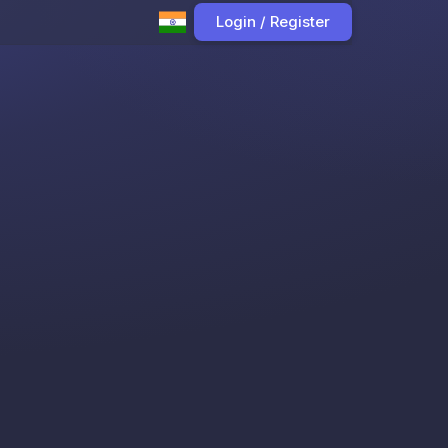
Login / Register