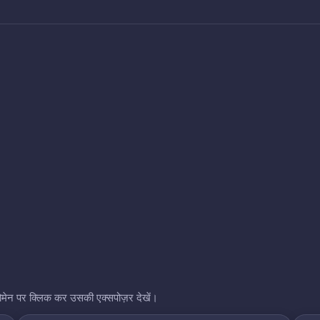
भी डोमेन पर क्लिक कर उसकी एक्सपोज़र देखें।