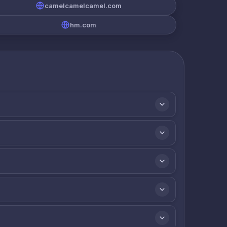
camelcamelcamel.com
hm.com