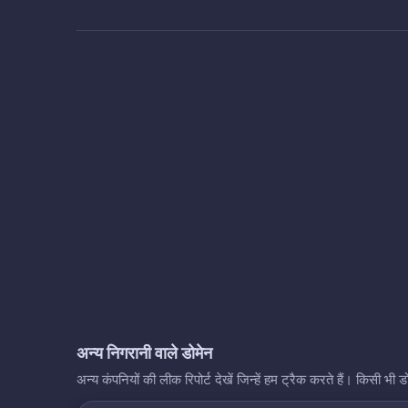
अन्य निगरानी वाले डोमेन
अन्य कंपनियों की लीक रिपोर्ट देखें जिन्हें हम ट्रैक करते हैं। किसी 