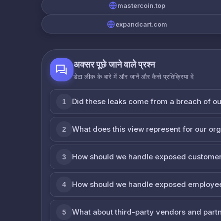
mastercoin.top
expandcart.com
अक्सर पूछे जाने वाले प्रश्न
डेटा लीक के बारे में और जानें और कैसे प्रतिक्रिया दें
Did these leaks come from a breach of o
1
What does this view represent for our or
2
How should we handle exposed customer
3
How should we handle exposed employe
4
What about third-party vendors and part
5