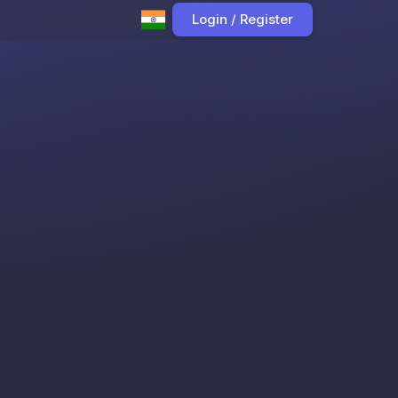
Login / Register