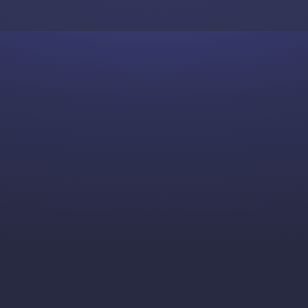
Skip to content