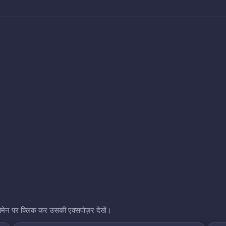
भी डोमेन पर क्लिक कर उसकी एक्सपोज़र देखें।