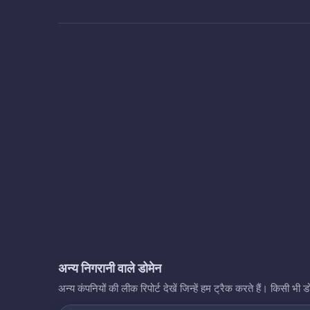
अन्य निगरानी वाले डोमेन
अन्य कंपनियों की लीक रिपोर्ट देखें जिन्हें हम ट्रैक करते हैं। किसी 