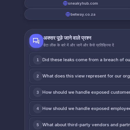
sneakyhub.com
betway.co.za
अक्सर पूछे जाने वाले प्रश्न
डेटा लीक के बारे में और जानें और कैसे प्रतिक्रिया दें
Did these leaks come from a breach of o
1
What does this view represent for our or
2
How should we handle exposed customer
3
How should we handle exposed employe
4
What about third-party vendors and part
5