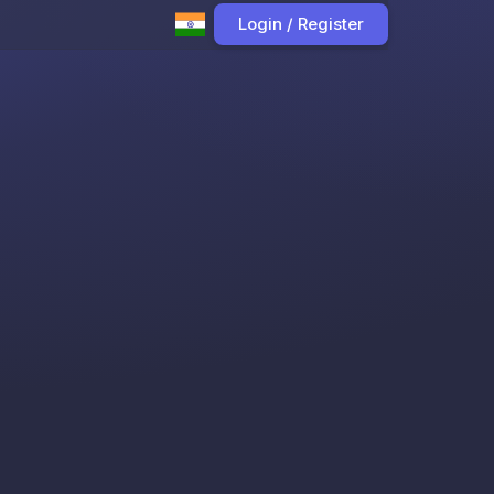
Login / Register