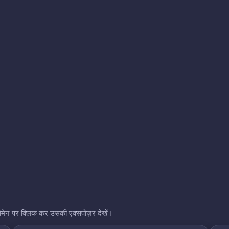
भी डोमेन पर क्लिक कर उसकी एक्सपोज़र देखें।