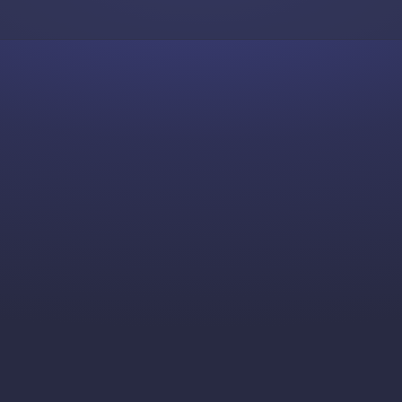
Skip to content