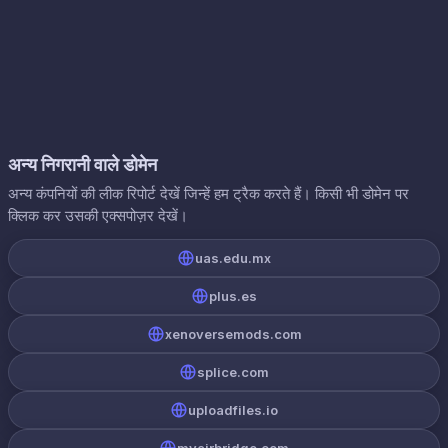
अन्य निगरानी वाले डोमेन
अन्य कंपनियों की लीक रिपोर्ट देखें जिन्हें हम ट्रैक करते हैं। किसी भी डोमेन पर
क्लिक कर उसकी एक्सपोज़र देखें।
uas.edu.mx
plus.es
xenoversemods.com
splice.com
uploadfiles.io