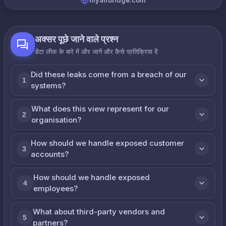
myairbridge.com
अक्सर पूछे जाने वाले प्रश्न
डेटा लीक के बारे में और जानें और कैसे प्रतिक्रिया दें
Did these leaks come from a breach of our
1
systems?
What does this view represent for our
2
organisation?
How should we handle exposed customer
3
accounts?
How should we handle exposed
4
employees?
What about third-party vendors and
5
partners?