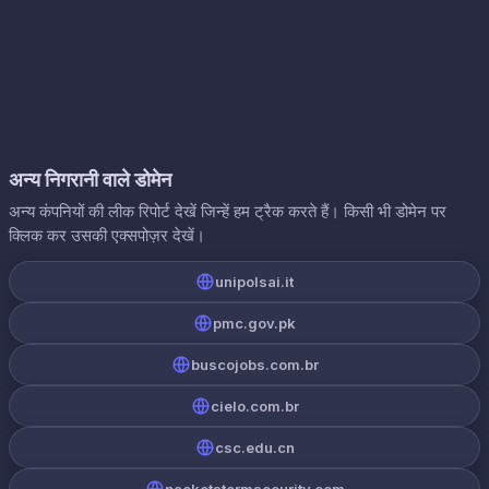
अन्य निगरानी वाले डोमेन
अन्य कंपनियों की लीक रिपोर्ट देखें जिन्हें हम ट्रैक करते हैं। किसी भी डोमेन पर
क्लिक कर उसकी एक्सपोज़र देखें।
unipolsai.it
pmc.gov.pk
buscojobs.com.br
cielo.com.br
csc.edu.cn