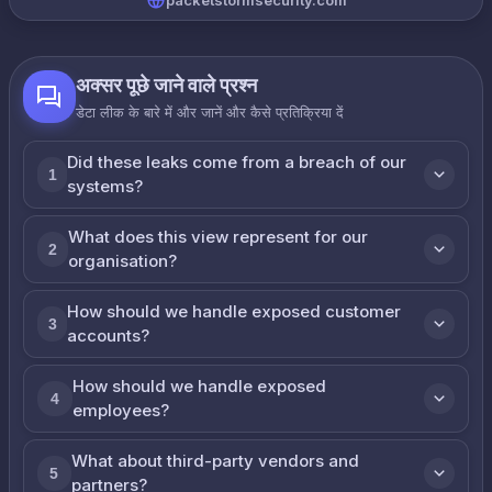
packetstormsecurity.com
अक्सर पूछे जाने वाले प्रश्न
डेटा लीक के बारे में और जानें और कैसे प्रतिक्रिया दें
Did these leaks come from a breach of our
1
systems?
What does this view represent for our
2
organisation?
How should we handle exposed customer
3
accounts?
How should we handle exposed
4
employees?
What about third-party vendors and
5
partners?