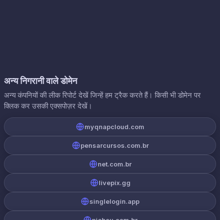
अन्य निगरानी वाले डोमेन
अन्य कंपनियों की लीक रिपोर्ट देखें जिन्हें हम ट्रैक करते हैं। किसी भी डोमेन पर
क्लिक कर उसकी एक्सपोज़र देखें।
myqnapcloud.com
pensarcursos.com.br
net.com.br
livepix.gg
singlelogin.app