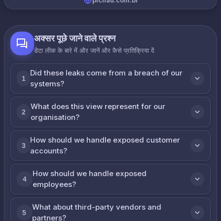
pichau.com.br
अक्सर पूछे जाने वाले प्रश्न
डेटा लीक के बारे में और जानें और कैसे प्रतिक्रिया दें
Did these leaks come from a breach of our
1
systems?
What does this view represent for our
2
organisation?
How should we handle exposed customer
3
accounts?
How should we handle exposed
4
employees?
What about third-party vendors and
5
partners?