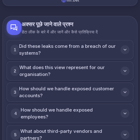
mr.bet
अक्सर पूछे जाने वाले प्रश्न
डेटा लीक के बारे में और जानें और कैसे प्रतिक्रिया दें
Did these leaks come from a breach of our
1
systems?
What does this view represent for our
2
organisation?
How should we handle exposed customer
3
accounts?
How should we handle exposed
4
employees?
What about third-party vendors and
5
partners?