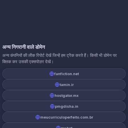
अन्य निगरानी वाले डोमेन
अन्य कंपनियों की लीक रिपोर्ट देखें जिन्हें हम ट्रैक करते हैं। किसी भी डोमेन पर
क्लिक कर उसकी एक्सपोज़र देखें।
fanfiction.net
tamin.ir
hostgator.mx
pmgdisha.in
meucurriculoperfeito.com.br