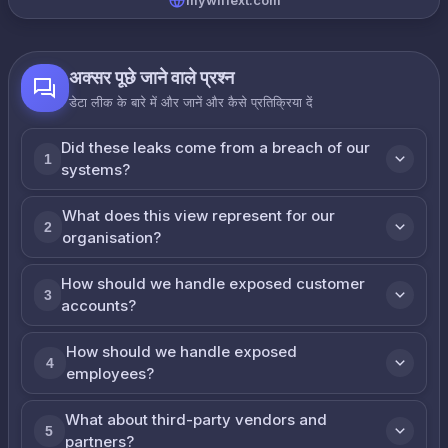
mywifiext.com
अक्सर पूछे जाने वाले प्रश्न
डेटा लीक के बारे में और जानें और कैसे प्रतिक्रिया दें
Did these leaks come from a breach of our
1
systems?
What does this view represent for our
2
organisation?
How should we handle exposed customer
3
accounts?
How should we handle exposed
4
employees?
What about third-party vendors and
5
partners?