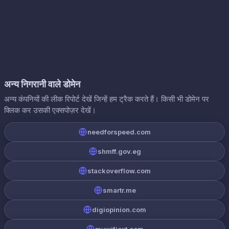
अन्य निगरानी वाले डोमेन
अन्य कंपनियों की लीक रिपोर्ट देखें जिन्हें हम ट्रैक करते हैं। किसी भी डोमेन पर
क्लिक कर उसकी एक्सपोज़र देखें।
needforspeed.com
shmff.gov.eg
stackoverflow.com
smartr.me
digiopinion.com