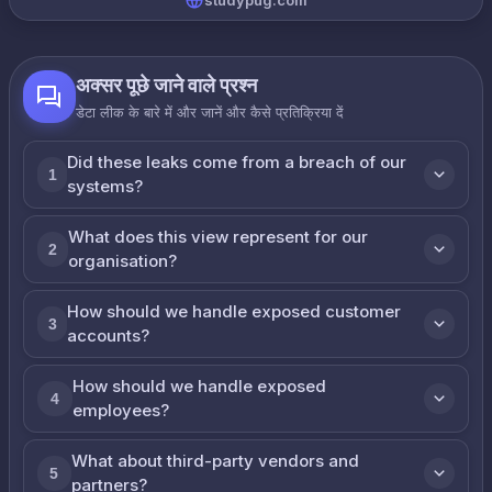
studypug.com
अक्सर पूछे जाने वाले प्रश्न
डेटा लीक के बारे में और जानें और कैसे प्रतिक्रिया दें
Did these leaks come from a breach of our
1
systems?
What does this view represent for our
2
organisation?
How should we handle exposed customer
3
accounts?
How should we handle exposed
4
employees?
What about third-party vendors and
5
partners?