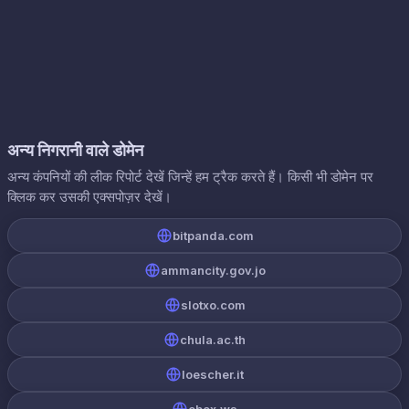
अन्य निगरानी वाले डोमेन
अन्य कंपनियों की लीक रिपोर्ट देखें जिन्हें हम ट्रैक करते हैं। किसी भी डोमेन पर
क्लिक कर उसकी एक्सपोज़र देखें।
bitpanda.com
ammancity.gov.jo
slotxo.com
chula.ac.th
loescher.it