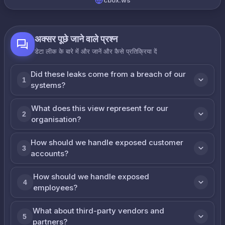
cbox.ws
अक्सर पूछे जाने वाले प्रश्न
डेटा लीक के बारे में और जानें और कैसे प्रतिक्रिया दें
Did these leaks come from a breach of our
1
systems?
What does this view represent for our
2
organisation?
How should we handle exposed customer
3
accounts?
How should we handle exposed
4
employees?
What about third-party vendors and
5
partners?