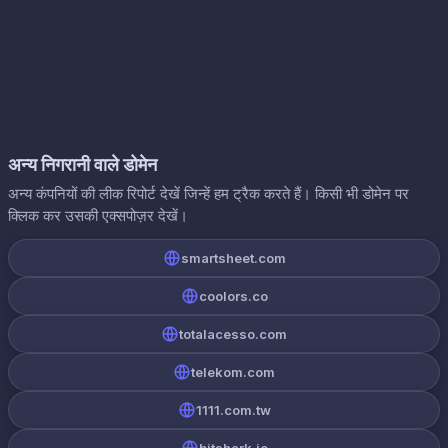
अन्य निगरानी वाले डोमेन
अन्य कंपनियों की लीक रिपोर्ट देखें जिन्हें हम ट्रैक करते हैं। किसी भी डोमेन पर
क्लिक कर उसकी एक्सपोज़र देखें।
smartsheet.com
coolors.co
totalacesso.com
telekom.com
1111.com.tw