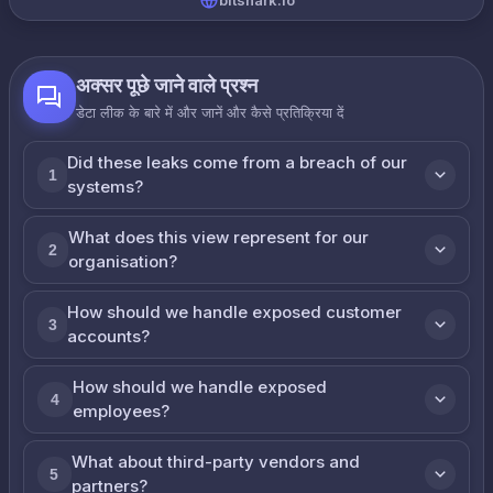
bitshark.io
अक्सर पूछे जाने वाले प्रश्न
डेटा लीक के बारे में और जानें और कैसे प्रतिक्रिया दें
Did these leaks come from a breach of our
1
systems?
What does this view represent for our
2
organisation?
How should we handle exposed customer
3
accounts?
How should we handle exposed
4
employees?
What about third-party vendors and
5
partners?