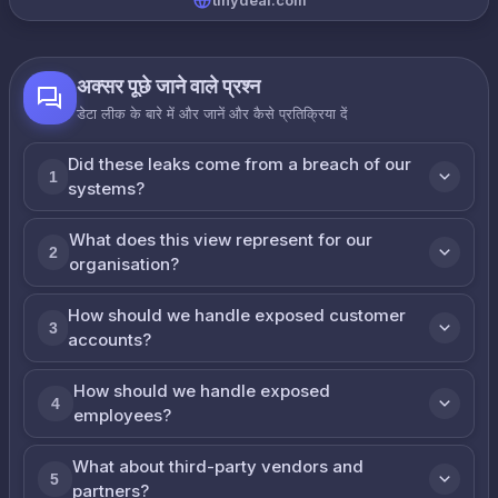
tinydeal.com
अक्सर पूछे जाने वाले प्रश्न
डेटा लीक के बारे में और जानें और कैसे प्रतिक्रिया दें
Did these leaks come from a breach of our
1
systems?
What does this view represent for our
2
organisation?
How should we handle exposed customer
3
accounts?
How should we handle exposed
4
employees?
What about third-party vendors and
5
partners?