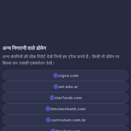
अन्य निगरानी वाले डोमेन
अन्य कंपनियों की लीक रिपोर्ट देखें जिन्हें हम ट्रैक करते हैं। किसी भी डोमेन पर
क्लिक कर उसकी एक्सपोज़र देखें।
cigna.com
unl.edu.ar
star7arab.com
timviecnhanh.com
curriculum.com.br