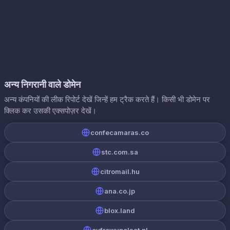
अन्य निगरानी वाले डोमेन
अन्य कंपनियों की लीक रिपोर्ट देखें जिन्हें हम ट्रैक करते हैं। किसी भी डोमेन पर
क्लिक कर उसकी एक्सपोज़र देखें।
confecamaras.co
stc.com.sa
citromail.hu
ana.co.jp
blox.land