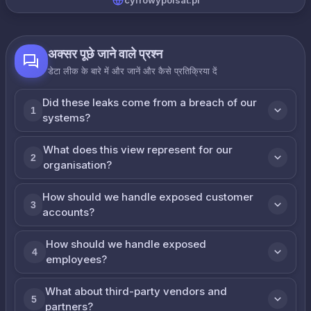
cyfrowypolsat.pl
अक्सर पूछे जाने वाले प्रश्न
डेटा लीक के बारे में और जानें और कैसे प्रतिक्रिया दें
Did these leaks come from a breach of our
1
systems?
What does this view represent for our
2
organisation?
How should we handle exposed customer
3
accounts?
How should we handle exposed
4
employees?
What about third-party vendors and
5
partners?