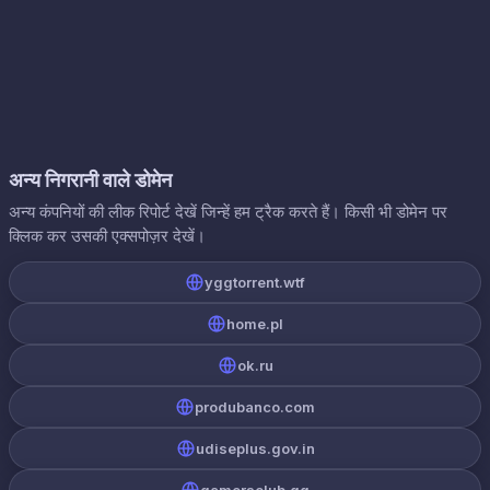
अन्य निगरानी वाले डोमेन
अन्य कंपनियों की लीक रिपोर्ट देखें जिन्हें हम ट्रैक करते हैं। किसी भी डोमेन पर
क्लिक कर उसकी एक्सपोज़र देखें।
yggtorrent.wtf
home.pl
ok.ru
produbanco.com
udiseplus.gov.in