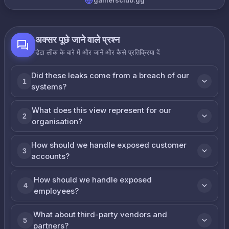
gamersclub.gg
अक्सर पूछे जाने वाले प्रश्न
डेटा लीक के बारे में और जानें और कैसे प्रतिक्रिया दें
Did these leaks come from a breach of our
1
systems?
What does this view represent for our
2
organisation?
How should we handle exposed customer
3
accounts?
How should we handle exposed
4
employees?
What about third-party vendors and
5
partners?