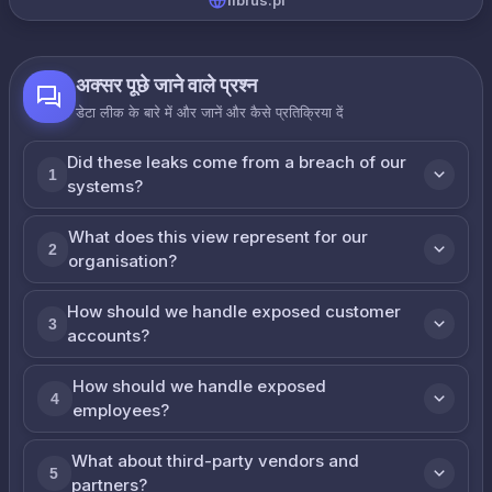
librus.pl
अक्सर पूछे जाने वाले प्रश्न
डेटा लीक के बारे में और जानें और कैसे प्रतिक्रिया दें
Did these leaks come from a breach of our
1
systems?
What does this view represent for our
2
organisation?
How should we handle exposed customer
3
accounts?
How should we handle exposed
4
employees?
What about third-party vendors and
5
partners?