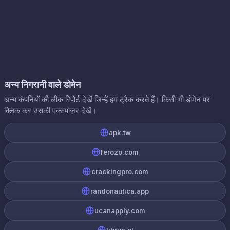
अन्य निगरानी वाले डोमेन
अन्य कंपनियों की लीक रिपोर्ट देखें जिन्हें हम ट्रैक करते हैं। किसी भी डोमेन पर
क्लिक कर उसकी एक्सपोज़र देखें।
apk.tw
ferozo.com
crackingpro.com
randonautica.app
ucanapply.com