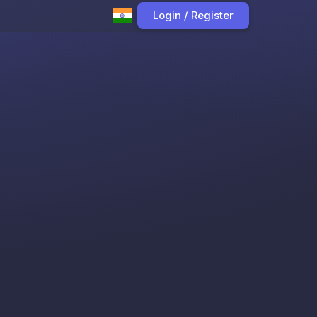
Login / Register