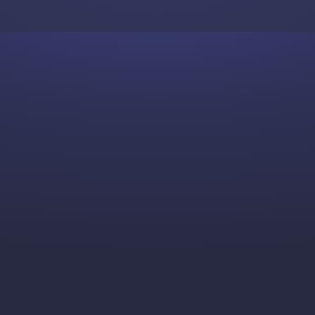
Skip to content