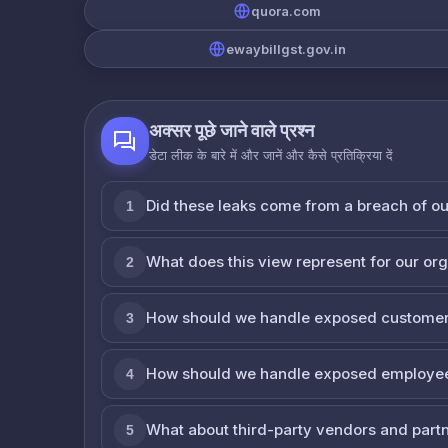
quora.com
ewaybillgst.gov.in
अक्सर पूछे जाने वाले प्रश्न
डेटा लीक के बारे में और जानें और कैसे प्रतिक्रिया दें
Did these leaks come from a breach of o
1
What does this view represent for our or
2
How should we handle exposed customer
3
How should we handle exposed employe
4
What about third-party vendors and part
5