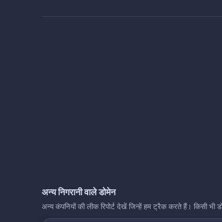
अन्य निगरानी वाले डोमेन
अन्य कंपनियों की लीक रिपोर्ट देखें जिन्हें हम ट्रैक करते हैं। किसी 