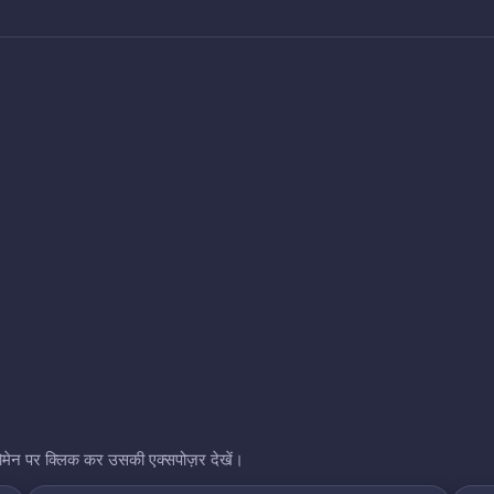
भी डोमेन पर क्लिक कर उसकी एक्सपोज़र देखें।