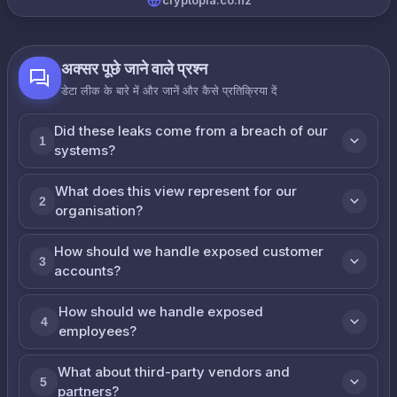
cryptopia.co.nz
अक्सर पूछे जाने वाले प्रश्न
डेटा लीक के बारे में और जानें और कैसे प्रतिक्रिया दें
Did these leaks come from a breach of our
1
systems?
What does this view represent for our
2
organisation?
How should we handle exposed customer
3
accounts?
How should we handle exposed
4
employees?
What about third-party vendors and
5
partners?