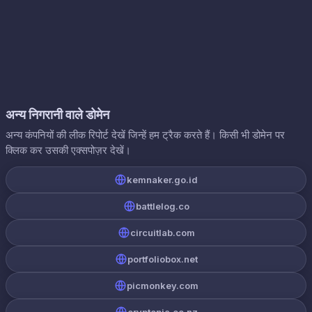
अन्य निगरानी वाले डोमेन
अन्य कंपनियों की लीक रिपोर्ट देखें जिन्हें हम ट्रैक करते हैं। किसी भी डोमेन पर
क्लिक कर उसकी एक्सपोज़र देखें।
kemnaker.go.id
battlelog.co
circuitlab.com
portfoliobox.net
picmonkey.com