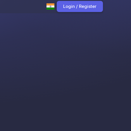
Login / Register