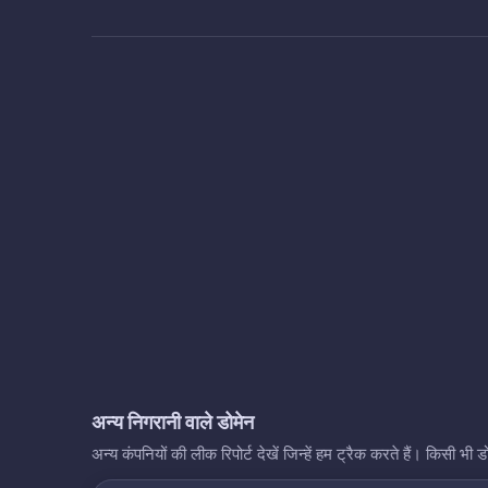
अन्य निगरानी वाले डोमेन
अन्य कंपनियों की लीक रिपोर्ट देखें जिन्हें हम ट्रैक करते हैं। किसी 