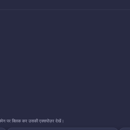
भी डोमेन पर क्लिक कर उसकी एक्सपोज़र देखें।