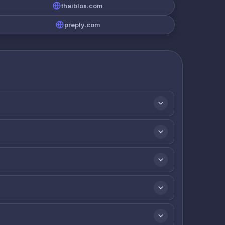
thaiblox.com
preply.com