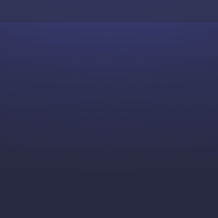
Skip to content