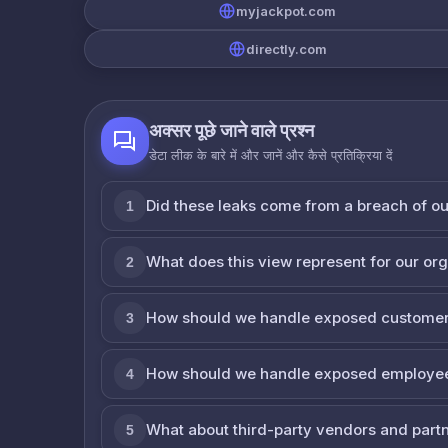
myjackpot.com
directly.com
अक्सर पूछे जाने वाले प्रश्न
डेटा लीक के बारे में और जानें और कैसे प्रतिक्रिया दें
Did these leaks come from a breach of o
1
What does this view represent for our or
2
How should we handle exposed customer
3
How should we handle exposed employe
4
What about third-party vendors and part
5