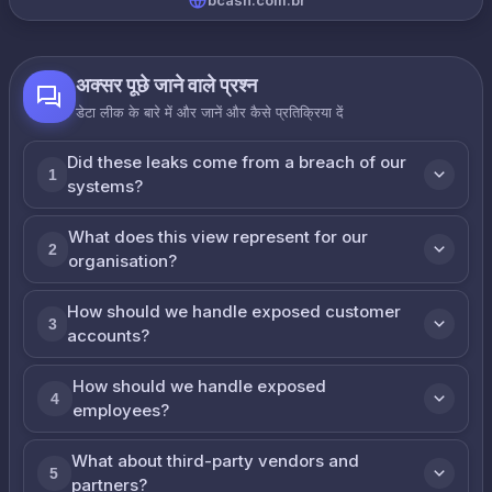
bcash.com.br
अक्सर पूछे जाने वाले प्रश्न
डेटा लीक के बारे में और जानें और कैसे प्रतिक्रिया दें
Did these leaks come from a breach of our
1
systems?
What does this view represent for our
2
organisation?
How should we handle exposed customer
3
accounts?
How should we handle exposed
4
employees?
What about third-party vendors and
5
partners?