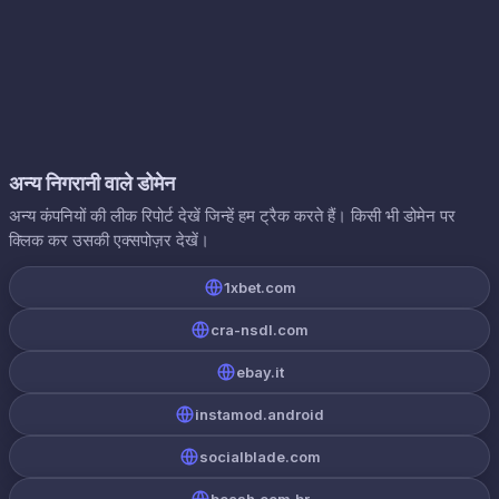
अन्य निगरानी वाले डोमेन
अन्य कंपनियों की लीक रिपोर्ट देखें जिन्हें हम ट्रैक करते हैं। किसी भी डोमेन पर
क्लिक कर उसकी एक्सपोज़र देखें।
1xbet.com
cra-nsdl.com
ebay.it
instamod.android
socialblade.com