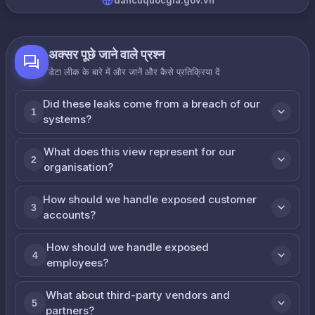
dancuquocgia.gov.vn
अक्सर पूछे जाने वाले प्रश्न
डेटा लीक के बारे में और जानें और कैसे प्रतिक्रिया दें
Did these leaks come from a breach of our
1
systems?
What does this view represent for our
2
organisation?
How should we handle exposed customer
3
accounts?
How should we handle exposed
4
employees?
What about third-party vendors and
5
partners?