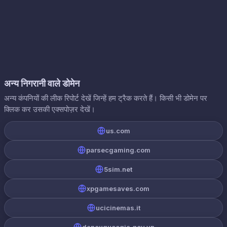
अन्य निगरानी वाले डोमेन
अन्य कंपनियों की लीक रिपोर्ट देखें जिन्हें हम ट्रैक करते हैं। किसी भी डोमेन पर
क्लिक कर उसकी एक्सपोज़र देखें।
us.com
parsecgaming.com
5sim.net
xpgamesaves.com
ucicinemas.it