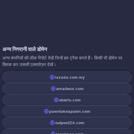
अन्य निगरानी वाले डोमेन
अन्य कंपनियों की लीक रिपोर्ट देखें जिन्हें हम ट्रैक करते हैं। किसी भी डोमेन पर
क्लिक कर उसकी एक्सपोज़र देखें।
lazada.com.my
amadeus.com
oberlo.com
pawntakespawn.com
outpost24.com