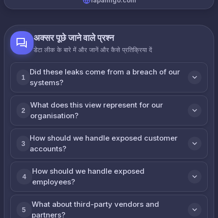
lapalingo.com
अक्सर पूछे जाने वाले प्रश्न
डेटा लीक के बारे में और जानें और कैसे प्रतिक्रिया दें
Did these leaks come from a breach of our
1
systems?
What does this view represent for our
2
organisation?
How should we handle exposed customer
3
accounts?
How should we handle exposed
4
employees?
What about third-party vendors and
5
partners?