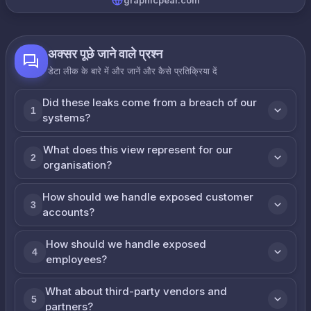
graphicpear.com
अक्सर पूछे जाने वाले प्रश्न
डेटा लीक के बारे में और जानें और कैसे प्रतिक्रिया दें
Did these leaks come from a breach of our
1
systems?
What does this view represent for our
2
organisation?
How should we handle exposed customer
3
accounts?
How should we handle exposed
4
employees?
What about third-party vendors and
5
partners?