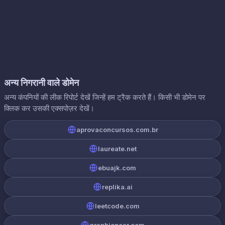
अन्य निगरानी वाले डोमेन
अन्य कंपनियों की लीक रिपोर्ट देखें जिन्हें हम ट्रैक करते हैं। किसी भी डोमेन पर
क्लिक कर उसकी एक्सपोज़र देखें।
aprovaconcursos.com.br
laureate.net
ebuajk.com
replika.ai
leetcode.com