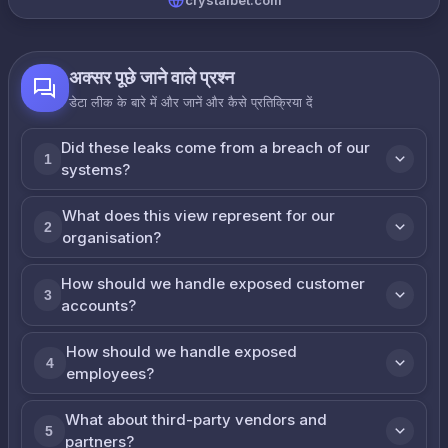
crystalbet.com
अक्सर पूछे जाने वाले प्रश्न
डेटा लीक के बारे में और जानें और कैसे प्रतिक्रिया दें
Did these leaks come from a breach of our
1
systems?
What does this view represent for our
2
organisation?
How should we handle exposed customer
3
accounts?
How should we handle exposed
4
employees?
What about third-party vendors and
5
partners?