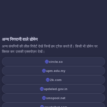
अन्य निगरानी वाले डोमेन
अन्य कंपनियों की लीक रिपोर्ट देखें जिन्हें हम ट्रैक करते हैं। किसी भी डोमेन पर
क्लिक कर उसकी एक्सपोज़र देखें।
circle.so
upm.edu.my
2k.com
updeled.gov.in
smspool.net