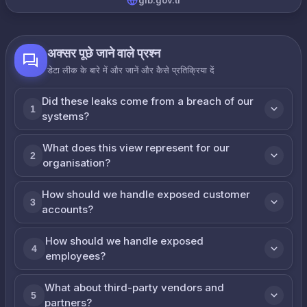
gib.gov.tr
अक्सर पूछे जाने वाले प्रश्न
डेटा लीक के बारे में और जानें और कैसे प्रतिक्रिया दें
Did these leaks come from a breach of our
1
systems?
What does this view represent for our
2
organisation?
How should we handle exposed customer
3
accounts?
How should we handle exposed
4
employees?
What about third-party vendors and
5
partners?