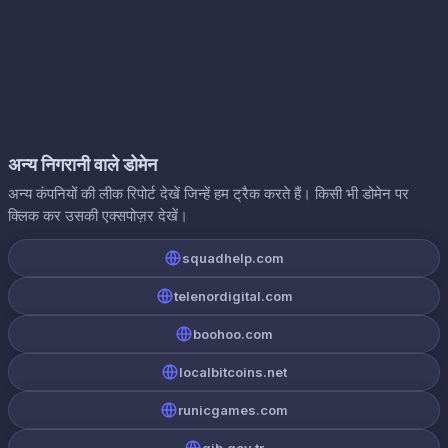
अन्य निगरानी वाले डोमेन
अन्य कंपनियों की लीक रिपोर्ट देखें जिन्हें हम ट्रैक करते हैं। किसी भी डोमेन पर
क्लिक कर उसकी एक्सपोज़र देखें।
squadhelp.com
telenordigital.com
boohoo.com
localbitcoins.net
runicgames.com