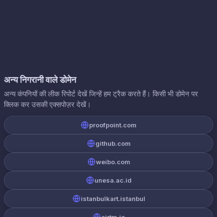
अन्य निगरानी वाले डोमेन
अन्य कंपनियों की लीक रिपोर्ट देखें जिन्हें हम ट्रैक करते हैं। किसी भी डोमेन पर
क्लिक कर उसकी एक्सपोज़र देखें।
proofpoint.com
github.com
weibo.com
unesa.ac.id
istanbulkart.istanbul