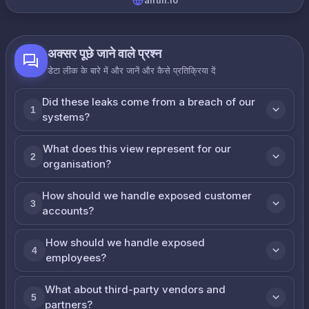
airtm.io
अक्सर पूछे जाने वाले प्रश्न
डेटा लीक के बारे में और जानें और कैसे प्रतिक्रिया दें
Did these leaks come from a breach of our
1
systems?
What does this view represent for our
2
organisation?
How should we handle exposed customer
3
accounts?
How should we handle exposed
4
employees?
What about third-party vendors and
5
partners?