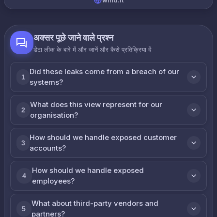
wind.it
अक्सर पूछे जाने वाले प्रश्न
डेटा लीक के बारे में और जानें और कैसे प्रतिक्रिया दें
Did these leaks come from a breach of our
1
systems?
What does this view represent for our
2
organisation?
How should we handle exposed customer
3
accounts?
How should we handle exposed
4
employees?
What about third-party vendors and
5
partners?