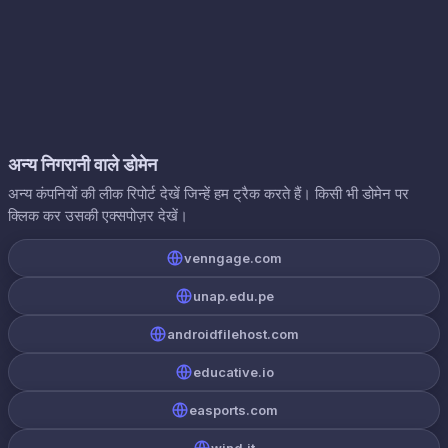
अन्य निगरानी वाले डोमेन
अन्य कंपनियों की लीक रिपोर्ट देखें जिन्हें हम ट्रैक करते हैं। किसी भी डोमेन पर
क्लिक कर उसकी एक्सपोज़र देखें।
venngage.com
unap.edu.pe
androidfilehost.com
educative.io
easports.com