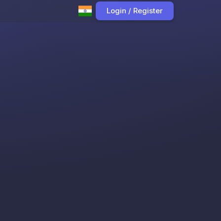
Login / Register