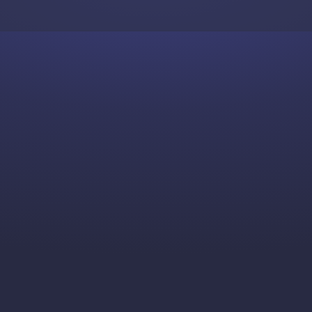
Skip to content