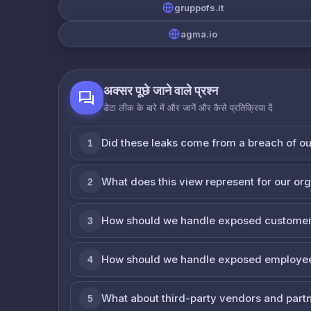
gruppofs.it
agma.io
अक्सर पूछे जाने वाले प्रश्न
डेटा लीक के बारे में और जानें और कैसे प्रतिक्रिया दें
Did these leaks come from a breach of o
1
What does this view represent for our or
2
How should we handle exposed customer
3
How should we handle exposed employe
4
What about third-party vendors and part
5