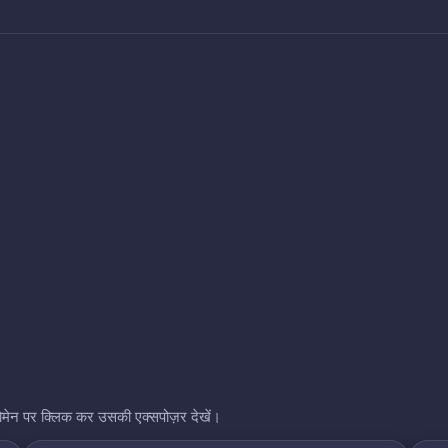
भी डोमेन पर क्लिक कर उसकी एक्सपोज़र देखें।