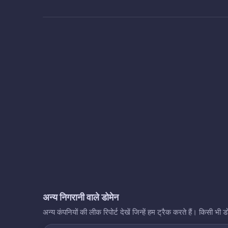
अन्य निगरानी वाले डोमेन
अन्य कंपनियों की लीक रिपोर्ट देखें जिन्हें हम ट्रैक करते हैं। किसी 