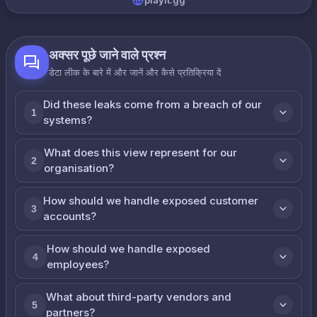
playit.gg
अक्सर पूछे जाने वाले प्रश्न
डेटा लीक के बारे में और जानें और कैसे प्रतिक्रिया दें
Did these leaks come from a breach of our
1
systems?
What does this view represent for our
2
organisation?
How should we handle exposed customer
3
accounts?
How should we handle exposed
4
employees?
What about third-party vendors and
5
partners?