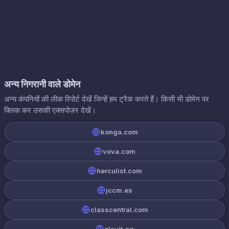
अन्य निगरानी वाले डोमेन
अन्य कंपनियों की लीक रिपोर्ट देखें जिन्हें हम ट्रैक करते हैं। किसी भी डोमेन पर
क्लिक कर उसकी एक्सपोज़र देखें।
konga.com
vova.com
herculist.com
jccm.es
classcentral.com