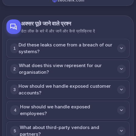
seoclerk.com
अक्सर पूछे जाने वाले प्रश्न
डेटा लीक के बारे में और जानें और कैसे प्रतिक्रिया दें
Did these leaks come from a breach of our
1
systems?
What does this view represent for our
2
organisation?
How should we handle exposed customer
3
accounts?
How should we handle exposed
4
employees?
What about third-party vendors and
5
partners?