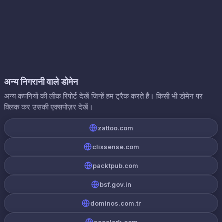
अन्य निगरानी वाले डोमेन
अन्य कंपनियों की लीक रिपोर्ट देखें जिन्हें हम ट्रैक करते हैं। किसी भी डोमेन पर
क्लिक कर उसकी एक्सपोज़र देखें।
zattoo.com
clixsense.com
packtpub.com
bsf.gov.in
dominos.com.tr