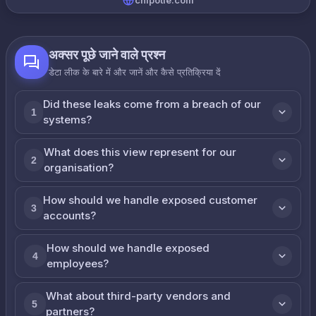
chipotle.com
अक्सर पूछे जाने वाले प्रश्न
डेटा लीक के बारे में और जानें और कैसे प्रतिक्रिया दें
Did these leaks come from a breach of our
1
systems?
What does this view represent for our
2
organisation?
How should we handle exposed customer
3
accounts?
How should we handle exposed
4
employees?
What about third-party vendors and
5
partners?