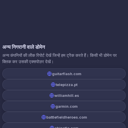
अन्य निगरानी वाले डोमेन
अन्य कंपनियों की लीक रिपोर्ट देखें जिन्हें हम ट्रैक करते हैं। किसी भी डोमेन पर
क्लिक कर उसकी एक्सपोज़र देखें।
guitarflash.com
telepizza.pt
williamhill.es
garmin.com
battlefieldheroes.com