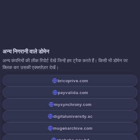
अन्य निगरानी वाले डोमेन
अन्य कंपनियों की लीक रिपोर्ट देखें जिन्हें हम ट्रैक करते हैं। किसी भी डोमेन पर
क्लिक कर उसकी एक्सपोज़र देखें।
bricoprive.com
payvalida.com
mysynchrony.com
digitaluniversity.ac
mugenarchive.com