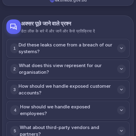
eksheba.gov.bd
अक्सर पूछे जाने वाले प्रश्न
डेटा लीक के बारे में और जानें और कैसे प्रतिक्रिया दें
Did these leaks come from a breach of our
1
systems?
What does this view represent for our
2
organisation?
How should we handle exposed customer
3
accounts?
How should we handle exposed
4
employees?
What about third-party vendors and
5
partners?