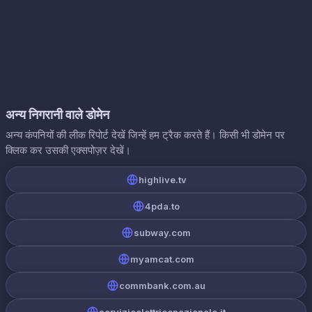
अन्य निगरानी वाले डोमेन
अन्य कंपनियों की लीक रिपोर्ट देखें जिन्हें हम ट्रैक करते हैं। किसी भी डोमेन पर
क्लिक कर उसकी एक्सपोज़र देखें।
highlive.tv
4pda.to
subway.com
myamcat.com
commbank.com.au