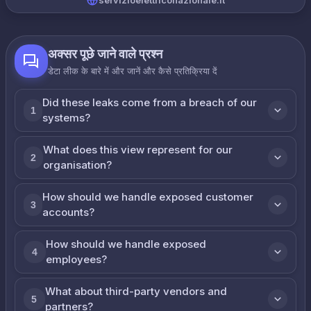
servizioelettriconazionale.it
अक्सर पूछे जाने वाले प्रश्न
डेटा लीक के बारे में और जानें और कैसे प्रतिक्रिया दें
Did these leaks come from a breach of our
1
systems?
What does this view represent for our
2
organisation?
How should we handle exposed customer
3
accounts?
How should we handle exposed
4
employees?
What about third-party vendors and
5
partners?