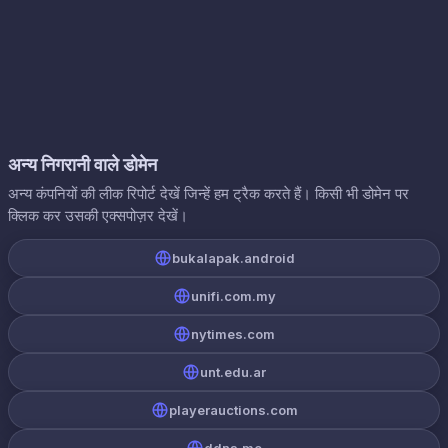
अन्य निगरानी वाले डोमेन
अन्य कंपनियों की लीक रिपोर्ट देखें जिन्हें हम ट्रैक करते हैं। किसी भी डोमेन पर
क्लिक कर उसकी एक्सपोज़र देखें।
bukalapak.android
unifi.com.my
nytimes.com
unt.edu.ar
playerauctions.com