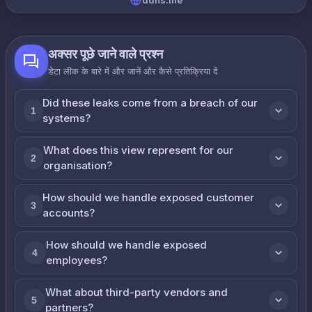
ddns.me
अक्सर पूछे जाने वाले प्रश्न
डेटा लीक के बारे में और जानें और कैसे प्रतिक्रिया दें
Did these leaks come from a breach of our
1
systems?
What does this view represent for our
2
organisation?
How should we handle exposed customer
3
accounts?
How should we handle exposed
4
employees?
What about third-party vendors and
5
partners?